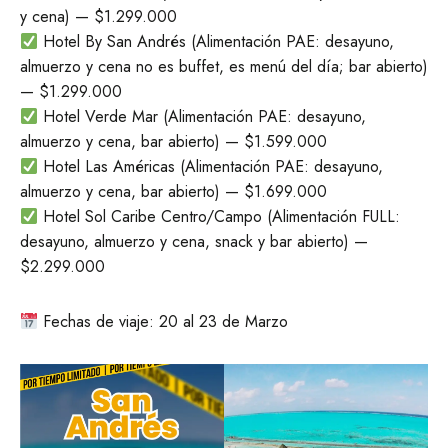
y cena) — $1.299.000
Hotel By San Andrés (Alimentación PAE: desayuno,
almuerzo y cena no es buffet, es menú del día; bar abierto)
— $1.299.000
Hotel Verde Mar (Alimentación PAE: desayuno,
almuerzo y cena, bar abierto) — $1.599.000
Hotel Las Américas (Alimentación PAE: desayuno,
almuerzo y cena, bar abierto) — $1.699.000
Hotel Sol Caribe Centro/Campo (Alimentación FULL:
desayuno, almuerzo y cena, snack y bar abierto) —
$2.299.000
Fechas de viaje: 20 al 23 de Marzo