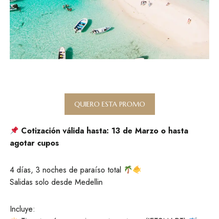
QUIERO ESTA PROMO
Cotización válida hasta: 13 de Marzo o hasta
agotar cupos
4 días, 3 noches de paraíso total
Salidas solo desde Medellin
Incluye: