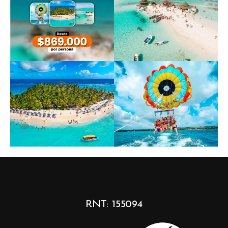
RNT: 155094