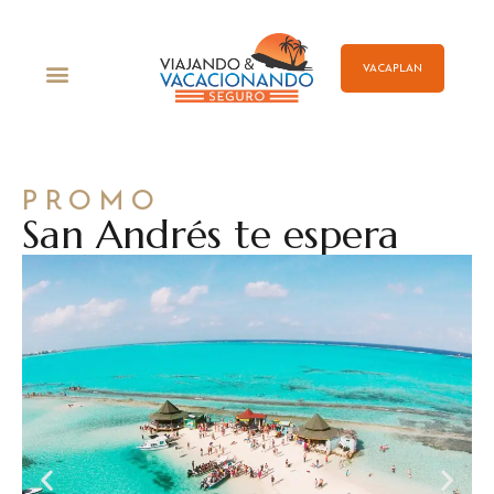
VACAPLAN
PROMO
San Andrés te espera