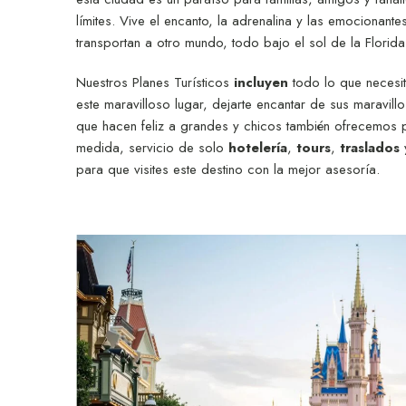
límites. Vive el encanto, la adrenalina y las emocionante
transportan a otro mundo, todo bajo el sol de la Florida
Nuestros Planes Turísticos
incluyen
todo lo que necesit
este maravilloso lugar, dejarte encantar de sus maravil
que hacen feliz a grandes y chicos también ofrecemos 
medida, servicio de solo
hotelería
,
tours
,
traslados
para que visites este destino con la mejor asesoría.