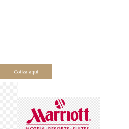
Cotiza aquí